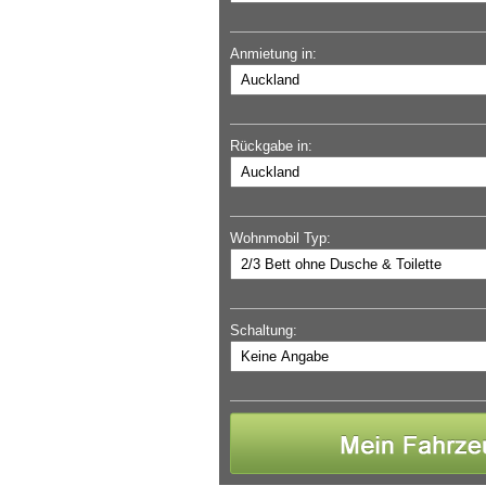
Anmietung in:
Rückgabe in:
Wohnmobil Typ:
Schaltung: