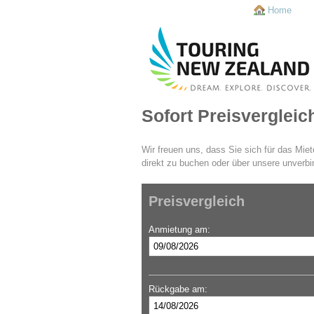
Home
Sofort Preisverglei
Wir freuen uns, dass Sie sich für das Mie
direkt zu buchen oder über unsere unverbi
Preisvergleich
Anmietung am:
Rückgabe am: